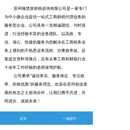
苏州臻慧算财税咨询有限公司是一家专门
为中小微企业提供一站式工商财税代理业务的
服务型企业。公司具有一支精诚团结、与时俱
进，行业经验丰富的业务团队。以高效、专
业、省心、快捷的服务为您解决在工商税务业
务上遇到的不熟悉业务流程、办事效率低、反
复提交资料等痛点；且有从事工商和财税行业
十余年工作经验的老师保驾护航。
公司秉承“诚信务实、服务保证、专注效
率、价格优惠”的服务理念。欢迎在苏州创业发
展的有志之士咨询合作，让我们携手共进，共
同进步、成就未来！
首页
一键拨打